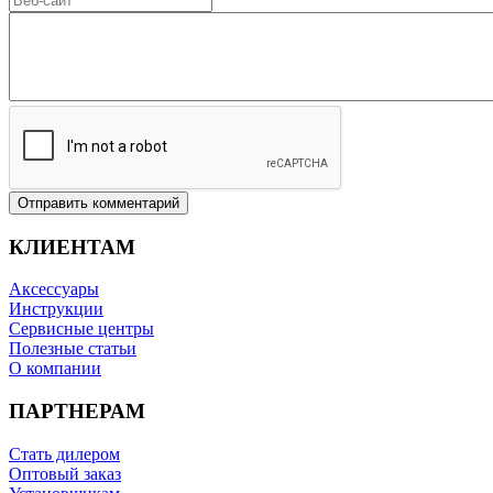
Отправить комментарий
КЛИЕНТАМ
Аксессуары
Инструкции
Сервисные центры
Полезные статьи
O компании
ПАРТНЕРАМ
Стать дилером
Оптовый заказ