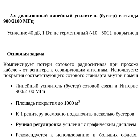
2-х диапазонный линейный усилитель (бустер) в станд
900/2100 МГц
Усиление 40 дБ, 1 Вт, не герметичный (-10.+50С), покрытие д
Основная задача
Компенсирует потери сотового радиосигнала при прохож
кабеле - от репитера к сервирующим антеннам. Используетс
покрытия соответствующего сотового стандарта внутри помещ
Линейный усилитель (бустер) сотовой связи и Интерн
900/2100 МГц
2
Площадь покрытия до 1000 м
К 1 репитеру возможно подключить несколько бустеров
Ручная регулировка
усиления с графическим дисплеем
Рекомендуется к использованию в больших офисах