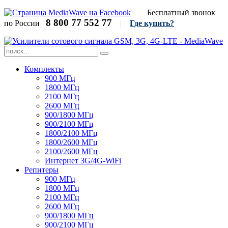
Бесплатный звонок
8 800 77 552 77
по России
|
​​​
Где купить?
Комплекты
900 МГц
1800 МГц
2100 МГц
2600 МГц
900/1800 МГц
900/2100 МГц
1800/2100 МГц
1800/2600 МГц
2100/2600 МГц
Интернет 3G/4G-WiFi
Репитеры
900 МГц
1800 МГц
2100 МГц
2600 МГц
900/1800 МГц
900/2100 МГц