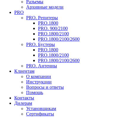
Разъемы
Архивные модели
PRO
PRO. Репитеры
PRO.1800
PRO. 900/2100
PRO.1800/2100
PRO.1800/2100/2600
PRO. Бустеры
PRO.1800
PRO.1800/2100
PRO.1800/2100/2600
PRO. Антенны
Клиентам
О компании
Инструкции
Вопросы и ответы
Помощь
Контакты
Дилерам
Установщикам
Сертификаты