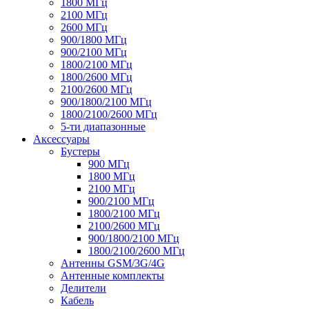
1800 МГц
2100 МГц
2600 МГц
900/1800 МГц
900/2100 МГц
1800/2100 МГц
1800/2600 МГц
2100/2600 МГц
900/1800/2100 МГц
1800/2100/2600 МГц
5-ти диапазонные
Аксессуары
Бустеры
900 МГц
1800 МГц
2100 МГц
900/2100 МГц
1800/2100 МГц
2100/2600 МГц
900/1800/2100 МГц
1800/2100/2600 МГц
Антенны GSM/3G/4G
Антенные комплекты
Делители
Кабель