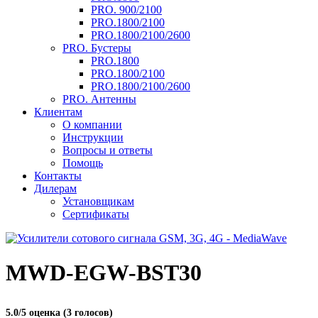
PRO. 900/2100
PRO.1800/2100
PRO.1800/2100/2600
PRO. Бустеры
PRO.1800
PRO.1800/2100
PRO.1800/2100/2600
PRO. Антенны
Клиентам
О компании
Инструкции
Вопросы и ответы
Помощь
Контакты
Дилерам
Установщикам
Сертификаты
MWD-EGW-BST30
5.0/
5
оценка (3 голосов)